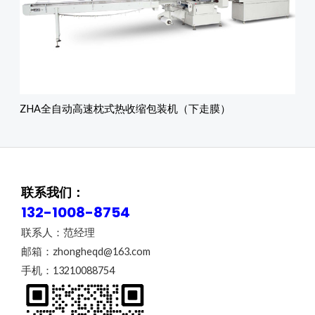
ZHA全自动高速枕式热收缩包装机（下走膜）
联系我们：
132-1008-8754
联系人：范经理
邮箱：zhongheqd@163.com
手机：13210088754