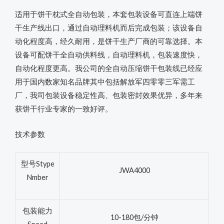
适用于饼干枕式全自动包装，本套包装设备可直连上端饼
干生产线出口，通过自动理料机而后完成包装；该设备自
动化程度高，经久耐用，是饼干生产厂商的可靠选择。本
设备可配饼干全自动供料线，自动理料机，包装速度快，
自动化程度更高。我公司的全自动压缩饼干包装线已经应
用于国内数家知名品牌其中包括解放军四零零三军需工
厂，我司包装设备稳定性高、包装密封效果优异，多年来
获饼干行业专家的一致好评。
技术参数
型号Stype
JWA4000
Nmber
包装能力
10-180包/分钟