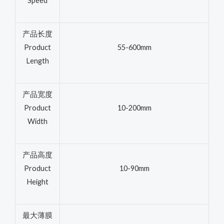
Speed
产品长度
Product
55-600mm
Length
产品宽度
Product
10-200mm
Width
产品高度
Product
10-90mm
Height
最大薄膜