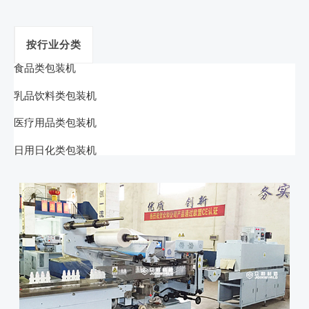
按行业分类
食品类包装机
乳品饮料类包装机
医疗用品类包装机
日用日化类包装机