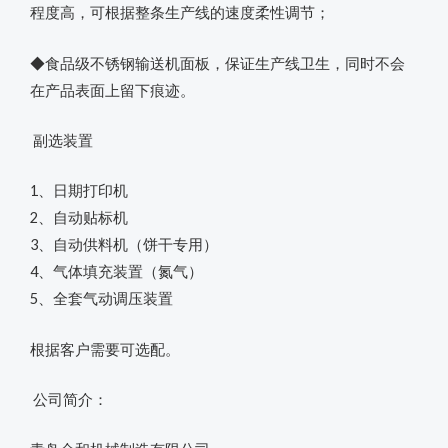
程度高，可根据整条生产线的速度柔性调节；
◆食品级不锈钢输送机面板，保证生产线卫生，同时不会
在产品表面上留下痕迹。
副选装置
1、日期打印机
2、自动贴标机
3、自动供料机（饼干专用）
4、气体填充装置（氮气）
5、全套气动调压装置
根据客户需要可选配。
公司简介：