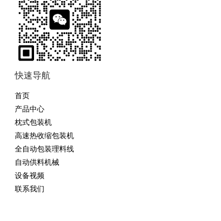
快速导航
首页
产品中心
枕式包装机
高速热收缩包装机
全自动包装理料线
自动供料机械
设备视频
联系我们