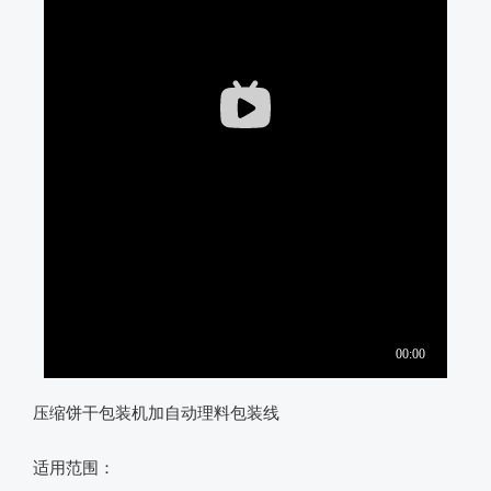
压缩饼干包装机加自动理料包装线
适用范围：