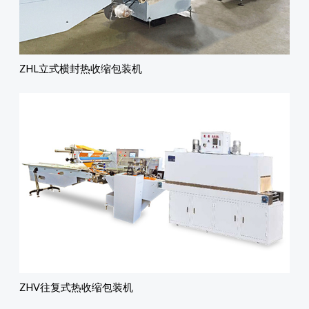
ZHL立式横封热收缩包装机
ZHV往复式热收缩包装机