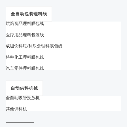
全自动包装理料线
烘焙食品理料膜包线
医疗用品理料包装线
成组饮料瓶/利乐盒理料膜包线
特种化工理料膜包线
汽车零件理料膜包线
自动供料机械
全自动吸管投放机
其他供料机