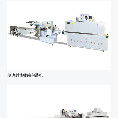
侧边封热收缩包装机