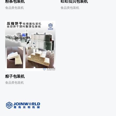
粉条包装机
旺旺仙贝包装机
食品类包装机
食品类包装机
粽子包装机
食品类包装机