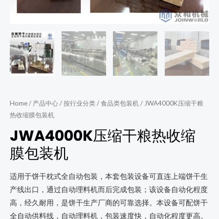
Home
/
产品中心
/
按行业分类
/
食品类包装机
/ JWA4000K压缩干粮
热收缩膜包装机
JWA4000K压缩干粮热收缩
膜包装机
适用于饼干枕式全自动包装，本套包装设备可直连上端饼干生
产线出口，通过自动理料机而后完成包装；该设备自动化程度
高，经久耐用，是饼干生产厂商的可靠选择。本设备可配饼干
全自动供料线，自动理料机，包装速度快，自动化程度更高。