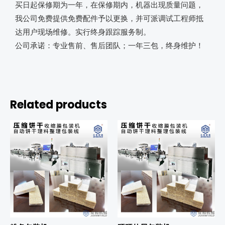
买日起保修期为一年，在保修期内，机器出现质量问题，
我公司免费提供免费配件予以更换，并可派调试工程师抵
达用户现场维修。实行终身跟踪服务制。
公司承诺：专业售前、售后团队；一年三包，终身维护！
Related products