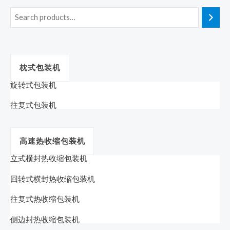
枕式包装机
旋转式包装机
往复式包装机
高速热收缩包装机
立式横封热收缩包装机
回转式横封热收缩包装机
往复式热收缩包装机
侧边封热收缩包装机