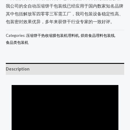
我公司的全自动压缩饼干包装线已经应用于国内数家知名品牌
其中包括解放军四零零三军需工厂，我司包装设备稳定性高、
包装密封效果优异，多年来获饼干行业专家的一致好评。
Categories:
压缩饼干热收缩膜包装机理料机
,
烘焙食品理料包装线
,
食品类包装机
Description