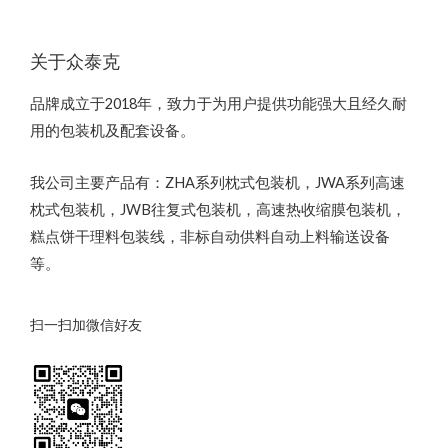
关于众泰克
品牌成立于2018年，致力于为用户提供功能强大且经久耐
用的包装机及配套设备。
我公司主要产品有：ZHA系列枕式包装机，JWA系列高速
枕式包装机，JWB往复式包装机，高速热收缩膜包装机，
糕点饼干理料包装线，非标自动供料自动上料输送设备
等。
扫一扫加微信好友