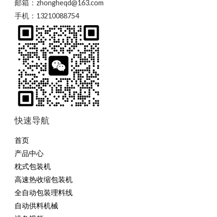
邮箱：zhongheqd@163.com
手机：13210088754
快速导航
首页
产品中心
枕式包装机
高速热收缩包装机
全自动包装理料线
自动供料机械