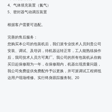
4、气体填充装置（氮气）
5、密封器气动调压装置
根据客户需要可选配。
完善的售后服务：
您购买本公司的包装机后，我们派专业技术人员到贵公司
安装、调试、及培训，待机器运转正常，工人能熟练操作
后，我司技术人员方可离厂。我公司的所有包装机从你购
买日起保修期为一年，在保修期内，机器出现质量问题，
我公司免费提供免费配件予以更换，并可派调试工程师抵
达用户现场维修。实行终身跟踪服务制。20