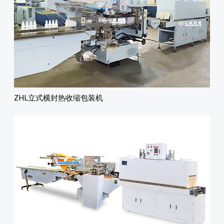
ZHL立式横封热收缩包装机