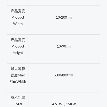
产品宽度
Product
10-200mm
Width
产品高度
Product
10-90mm
Height
最大薄膜
宽度Max.
600/800mm
Film Width
整机功率
Total
4.6KW，15KW