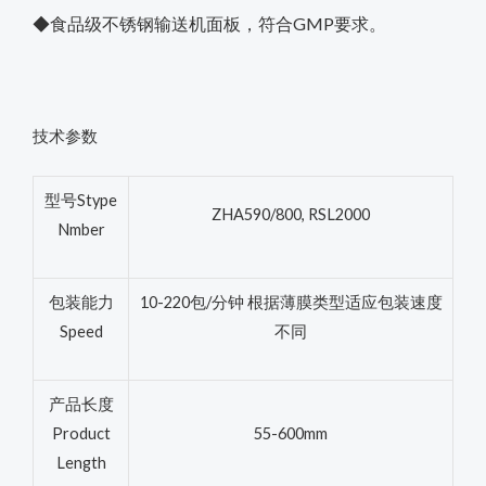
◆食品级不锈钢输送机面板，符合GMP要求。
技术参数
型号Stype
ZHA590/800, RSL2000
Nmber
包装能力
10-220包/分钟 根据薄膜类型适应包装速度
Speed
不同
产品长度
Product
55-600mm
Length