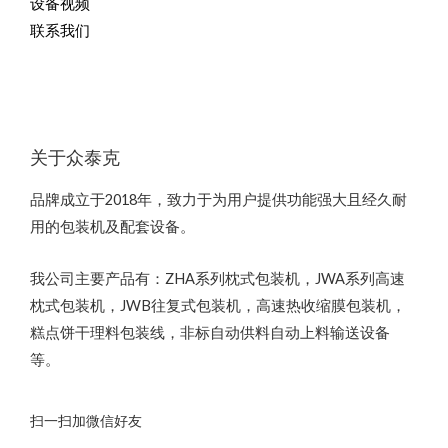
设备视频
联系我们
关于众泰克
品牌成立于2018年，致力于为用户提供功能强大且经久耐
用的包装机及配套设备。
我公司主要产品有：ZHA系列枕式包装机，JWA系列高速
枕式包装机，JWB往复式包装机，高速热收缩膜包装机，
糕点饼干理料包装线，非标自动供料自动上料输送设备
等。
扫一扫加微信好友