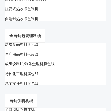
往复式热收缩包装机
侧边封热收缩包装机
全自动包装理料线
烘焙食品理料膜包线
医疗用品理料包装线
成组饮料瓶/利乐盒理料膜包线
特种化工理料膜包线
汽车零件理料膜包线
自动供料机械
全自动吸管投放机