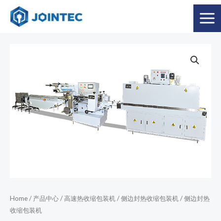
Home
/
产品中心
/
高速热收缩包装机
/
侧边封热收缩包装机
/ 侧边封热
收缩包装机