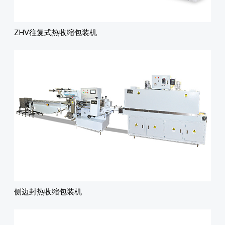
ZHV往复式热收缩包装机
侧边封热收缩包装机