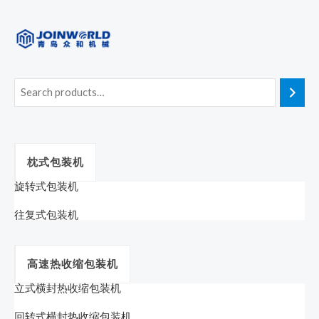
枕式包装机
旋转式包装机
往复式包装机
高速热收缩包装机
立式横封热收缩包装机
回转式横封热收缩包装机