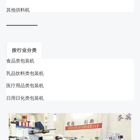
其他供料机
按行业分类
食品类包装机
乳品饮料类包装机
医疗用品类包装机
日用日化类包装机