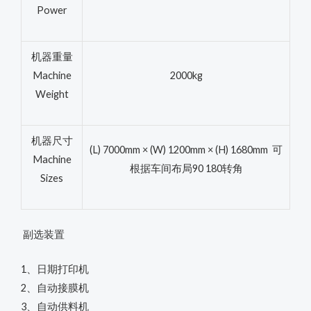
Power
机器重量
Machine
2000kg
Weight
机器尺寸
(L) 7000mm × (W) 1200mm × (H) 1680mm 可
Machine
根据车间布局90 180转角
Sizes
副选装置
1、日期打印机
2、自动接膜机
3、自动供料机