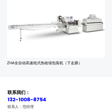
ZHA全自动高速枕式热收缩包装机（下走膜）
联系我们：
132-1008-8754
联系人：范经理