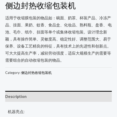
侧边封热收缩包装机
适用于收缩膜包装的物品如：碗面、奶茶、杯装产品、冷冻产
品、挂面、果奶、蚊香、食品盒、化妆品、熟料瓶、盘香、 电
池、毛巾、纸巾、挂面等单个或集体收缩包装。设计理念新
颖，具有操作简单、灵敏度高、稳定性好、调整范围大、易于
保养、设备工艺精良的特征，具有技术上的先进性和创新点。
可大大提高生产率，减轻劳动强度，适应大规模生产的需要等
需要组合的自动收缩包装的物品。
Category:
侧边封热收缩包装机
Description
机器亮点: