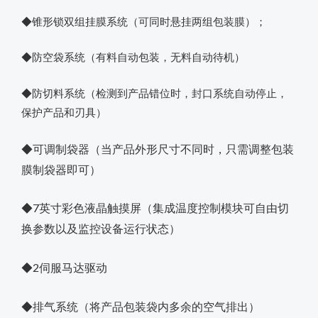
◆锥形锁双组挂膜系统（可同时悬挂两组包装膜）；
◆防空袋系统（有料自动包装，无料自动待机）
◆防切料系统（检测到产品错位时，封口系统自动停止，
保护产品和刃具）
◆可调制袋器（当产品外形尺寸不同时，只需调整包装
膜制袋器即可
）
◆7英寸彩色液晶触摸屏（集成温度控制模块可自由切
换参数以及监控设备运行状态）
◆2伺服马达驱动
◆排气系统（将产品包装袋内多余的空气排出）