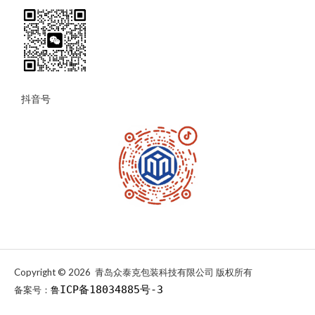
抖音号
Copyright © 2026 青岛众泰克包装科技有限公司 版权所有
ICP备18034885号-3
备案号：
鲁