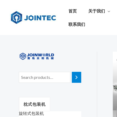
首页
关于我们
联系我们
枕式包装机
旋转式包装机