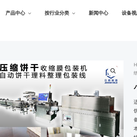
产品中心
按行业分类
新闻中心
设备视
H