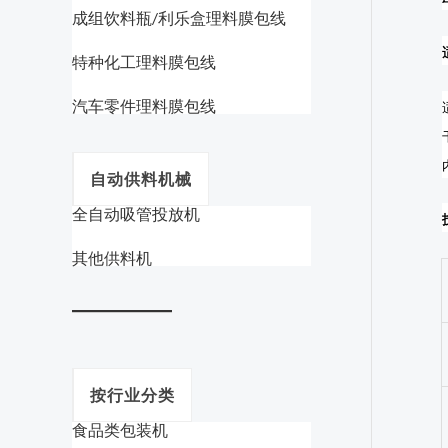
成组饮料瓶/利乐盒理料膜包线
特种化工理料膜包线
汽车零件理料膜包线
自动供料机械
全自动吸管投放机
其他供料机
按行业分类
食品类包装机