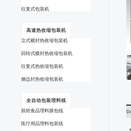
往复式包装机
高速热收缩包装机
立式横封热收缩包装机
回转式横封热收缩包装机
往复式热收缩包装机
侧边封热收缩包装机
全自动包装理料线
烘焙食品理料膜包线
De
医疗用品理料包装线