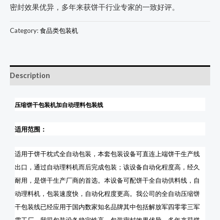
密封效果优异，多年来获饼干行业专家的一致好评。
Category:
食品类包装机
Description
压缩饼干包装机加自动理料包装线
适用范围：
适用于
饼干枕式全自动包装，本套包装设备可直连上端饼干生产线
出口，通过自动理料机而后完成包装；该设备自动化程度高，经久
耐用，是饼干生产厂商的首选
。
本设备可配饼干全自动供料线，自
动理料机，包装速度快，自动化程度更高。我公司的全自动压缩饼
干包装线已经应用于国内数家知名品牌其中包括解放军四零零三军