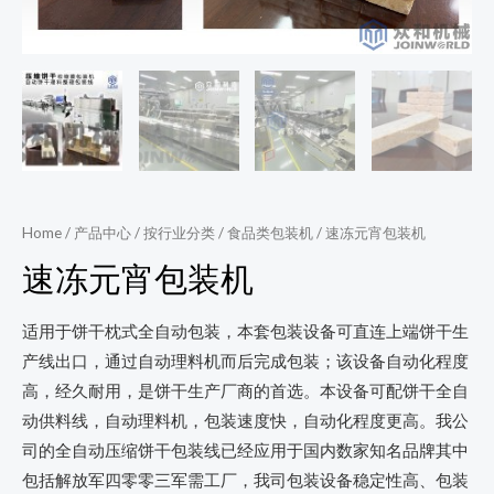
Home
/
产品中心
/
按行业分类
/
食品类包装机
/ 速冻元宵包装机
速冻元宵包装机
适用于饼干枕式全自动包装，本套包装设备可直连上端饼干生
产线出口，通过自动理料机而后完成包装；该设备自动化程度
高，经久耐用，是饼干生产厂商的首选。本设备可配饼干全自
动供料线，自动理料机，包装速度快，自动化程度更高。我公
司的全自动压缩饼干包装线已经应用于国内数家知名品牌其中
包括解放军四零零三军需工厂，我司包装设备稳定性高、包装