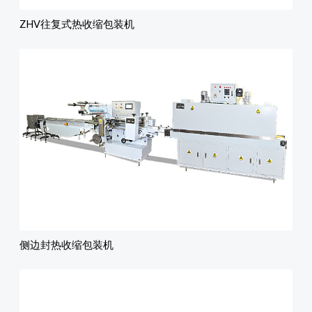
ZHV往复式热收缩包装机
侧边封热收缩包装机