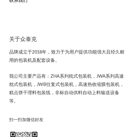
联系我们
关于众泰克
品牌成立于2018年，致力于为用户提供功能强大且经久耐
用的包装机及配套设备。
我公司主要产品有：ZHA系列枕式包装机，JWA系列高速
枕式包装机，JWB往复式包装机，高速热收缩膜包装机，
糕点饼干理料包装线，非标自动供料自动上料输送设备
等。
扫一扫加微信好友