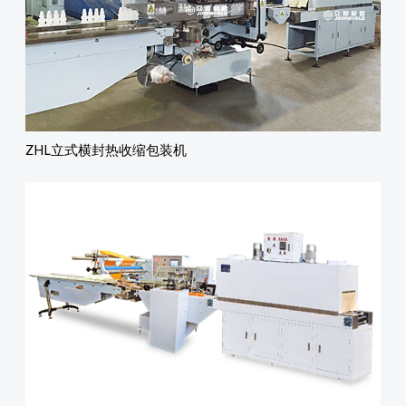
ZHL立式横封热收缩包装机