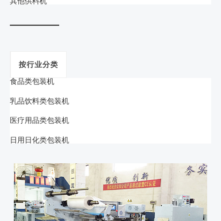
其他供料机
按行业分类
食品类包装机
乳品饮料类包装机
医疗用品类包装机
日用日化类包装机