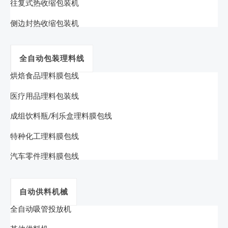
往复式热收缩包装机
侧边封热收缩包装机
全自动包装理料线
烘焙食品理料膜包线
医疗用品理料包装线
成组饮料瓶/利乐盒理料膜包线
特种化工理料膜包线
汽车零件理料膜包线
自动供料机械
全自动吸管投放机