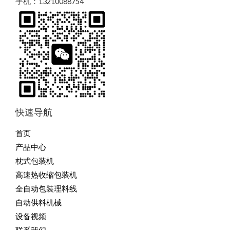
手机：13210088754
快速导航
首页
产品中心
枕式包装机
高速热收缩包装机
全自动包装理料线
自动供料机械
设备视频