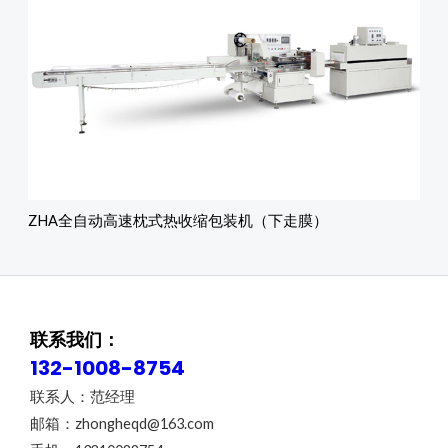
ZHA全自动高速枕式热收缩包装机（下走膜）
联系我们：
132-1008-8754
联系人：范经理
邮箱：zhongheqd@163.com