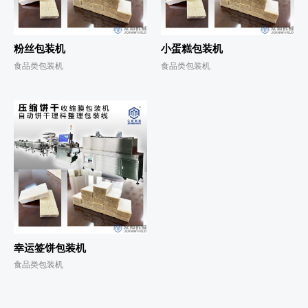
粉丝包装机
小蛋糕包装机
食品类包装机
食品类包装机
幸运签饼包装机
食品类包装机