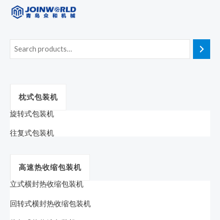
枕式包装机
旋转式包装机
往复式包装机
高速热收缩包装机
立式横封热收缩包装机
回转式横封热收缩包装机