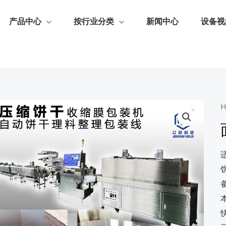
产品中心
按行业分类
新闻中心
设备视
H