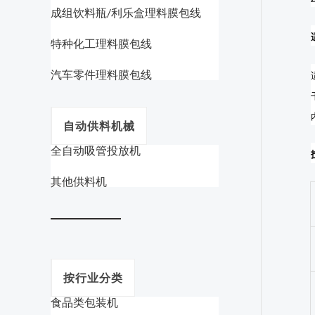
成组饮料瓶/利乐盒理料膜包线
特种化工理料膜包线
汽车零件理料膜包线
自动供料机械
全自动吸管投放机
其他供料机
按行业分类
食品类包装机