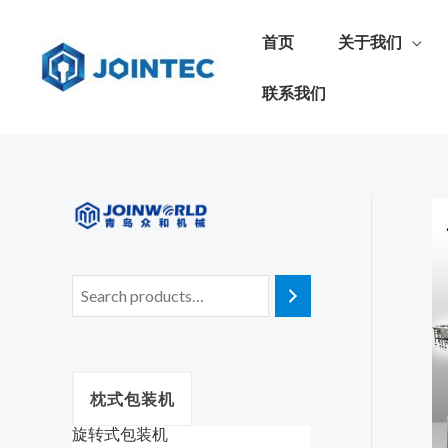
首页
关于我们
联系我们
枕式包装机
旋转式包装机