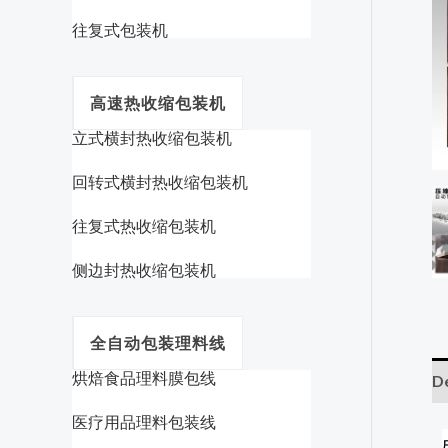
往复式包装机
高速热收缩包装机
立式横封热收缩包装机
回转式横封热收缩包装机
往复式热收缩包装机
侧边封热收缩包装机
全自动包装理料线
烘焙食品理料膜包线
De
医疗用品理料包装线