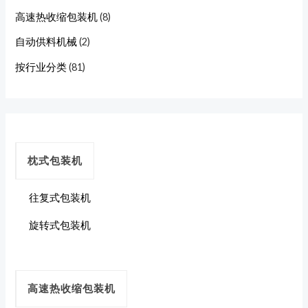
高速热收缩包装机
(8)
自动供料机械
(2)
按行业分类
(81)
枕式包装机
往复式包装机
旋转式包装机
高速热收缩包装机