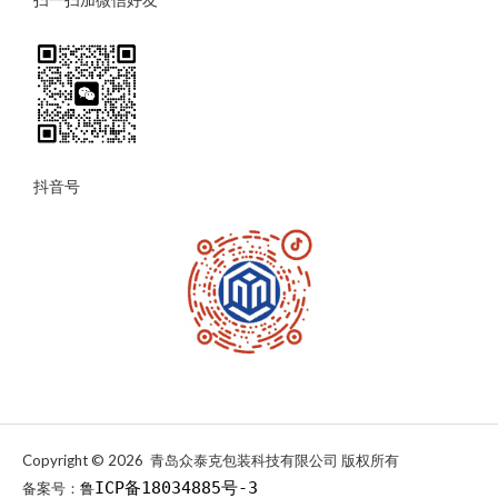
扫一扫加微信好友
抖音号
Copyright © 2026 青岛众泰克包装科技有限公司 版权所有
ICP备18034885号-3
备案号：
鲁