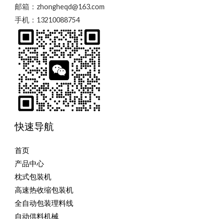
邮箱：zhongheqd@163.com
手机：13210088754
快速导航
首页
产品中心
枕式包装机
高速热收缩包装机
全自动包装理料线
自动供料机械