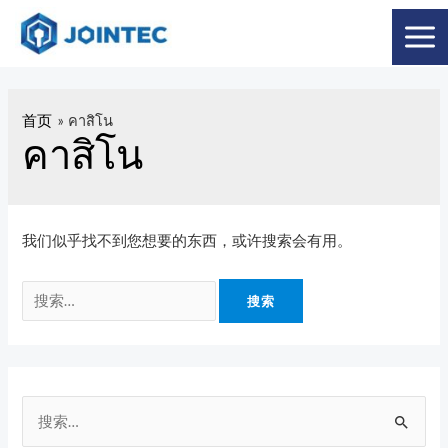
首页
คาสิโน
คาสิโน
我们似乎找不到您想要的东西，或许搜索会有用。