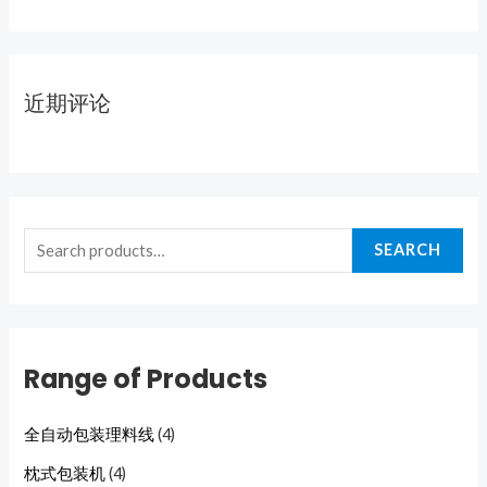
近期评论
SEARCH
Range of Products
全自动包装理料线
(4)
枕式包装机
(4)