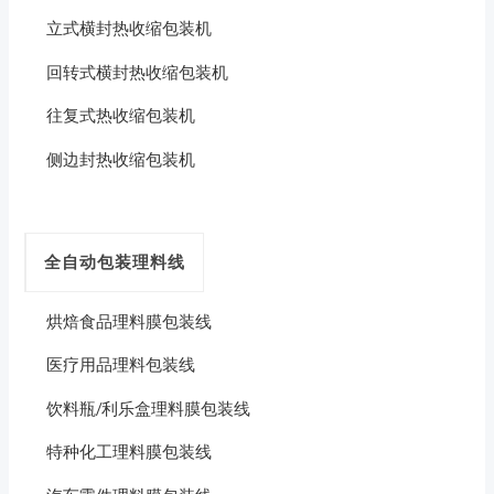
立式横封热收缩包装机
回转式横封热收缩包装机
往复式热收缩包装机
侧边封热收缩包装机
全自动包装理料线
烘焙食品理料膜包装线
医疗用品理料包装线
饮料瓶/利乐盒理料膜包装线
特种化工理料膜包装线