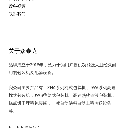
设备视频
联系我们
关于众泰克
品牌成立于2018年，致力于为用户提供功能强大且经久耐
用的包装机及配套设备。
我公司主要产品有：ZHA系列枕式包装机，JWA系列高速
枕式包装机，JWB往复式包装机，高速热收缩膜包装机，
糕点饼干理料包装线，非标自动供料自动上料输送设备
等。