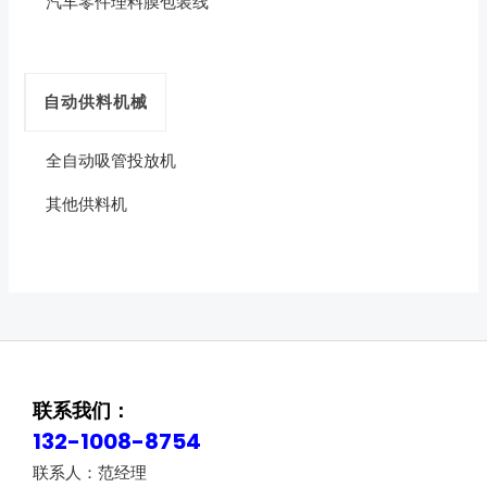
汽车零件理料膜包装线
自动供料机械
全自动吸管投放机
其他供料机
联系我们：
132-1008-8754
联系人：范经理