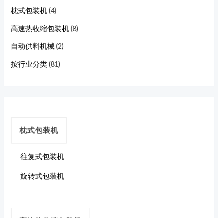
枕式包装机
(4)
高速热收缩包装机
(8)
自动供料机械
(2)
按行业分类
(81)
枕式包装机
往复式包装机
旋转式包装机