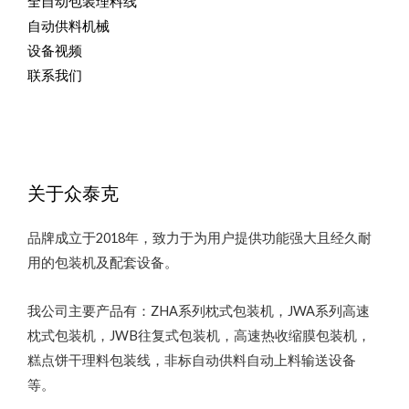
全自动包装理料线
自动供料机械
设备视频
联系我们
关于众泰克
品牌成立于2018年，致力于为用户提供功能强大且经久耐
用的包装机及配套设备。
我公司主要产品有：ZHA系列枕式包装机，JWA系列高速
枕式包装机，JWB往复式包装机，高速热收缩膜包装机，
糕点饼干理料包装线，非标自动供料自动上料输送设备
等。