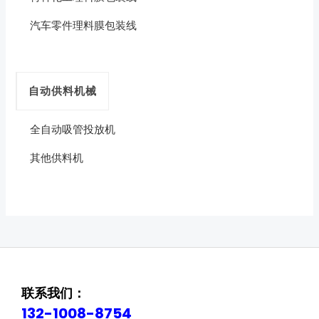
汽车零件理料膜包装线
自动供料机械
全自动吸管投放机
其他供料机
联系我们：
132-1008-8754