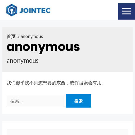
首页
anonymous
anonymous
anonymous
我们似乎找不到您想要的东西，或许搜索会有用。