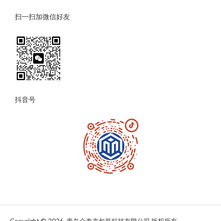
扫一扫加微信好友
抖音号
Copyright © 2026 青岛众泰克包装科技有限公司 版权所有