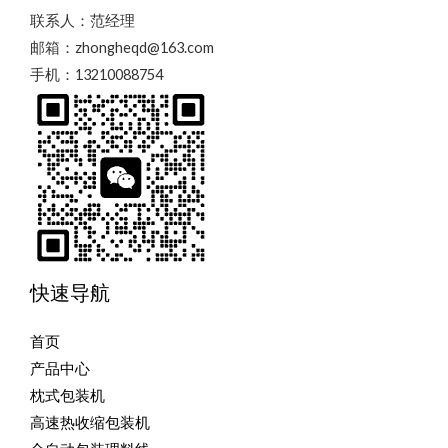
联系人：范经理
邮箱：zhongheqd@163.com
手机：13210088754
快速导航
首页
产品中心
枕式包装机
高速热收缩包装机