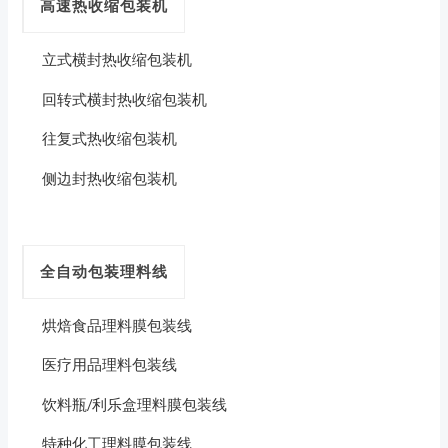
高速热收缩包装机
立式横封热收缩包装机
回转式横封热收缩包装机
往复式热收缩包装机
侧边封热收缩包装机
全自动包装理料线
烘焙食品理料膜包装线
医疗用品理料包装线
饮料瓶/利乐盒理料膜包装线
特种化工理料膜包装线