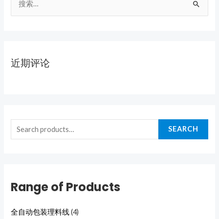
近期评论
SEARCH
Range of Products
全自动包装理料线
(4)