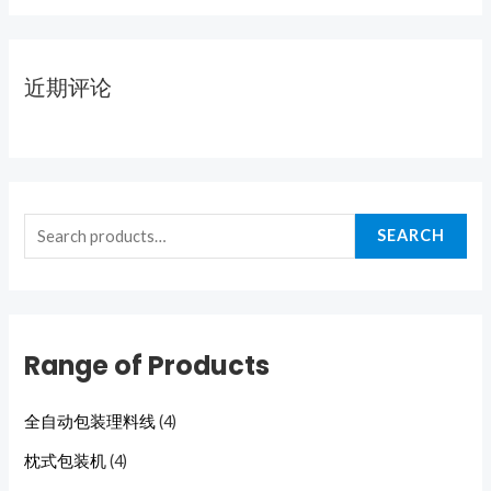
近期评论
SEARCH
Range of Products
全自动包装理料线
(4)
枕式包装机
(4)