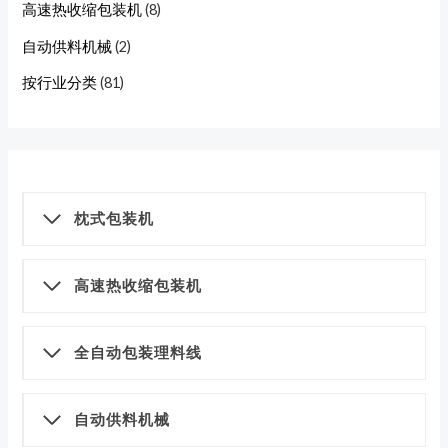
高速热收缩包装机
(8)
自动供料机械
(2)
按行业分类
(81)
枕式包装机
高速热收缩包装机
全自动包装理料线
自动供料机械