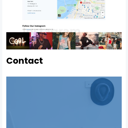
Contact