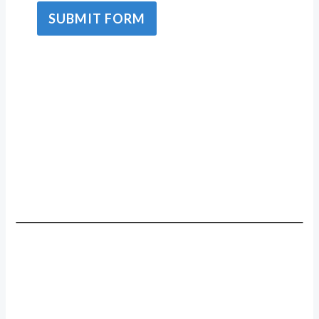
SUBMIT FORM