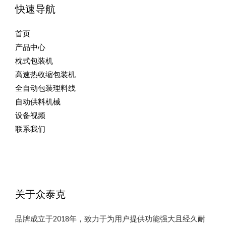
快速导航
首页
产品中心
枕式包装机
高速热收缩包装机
全自动包装理料线
自动供料机械
设备视频
联系我们
关于众泰克
品牌成立于2018年，致力于为用户提供功能强大且经久耐