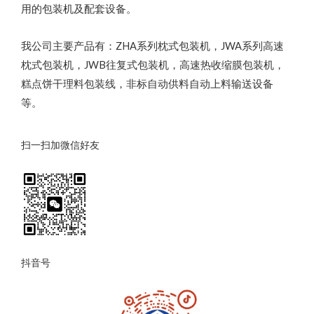
用的包装机及配套设备。
我公司主要产品有：ZHA系列枕式包装机，JWA系列高速
枕式包装机，JWB往复式包装机，高速热收缩膜包装机，
糕点饼干理料包装线，非标自动供料自动上料输送设备
等。
扫一扫加微信好友
抖音号