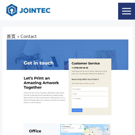
首页
Contact