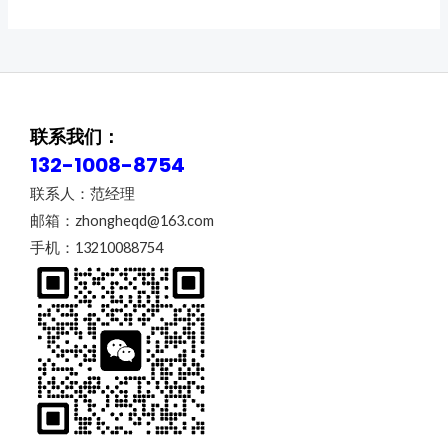
联系我们：
132-1008-8754
联系人：范经理
邮箱：zhongheqd@163.com
手机：13210088754