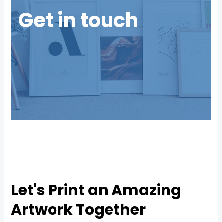
Get in touch
Let's Print an Amazing
Artwork Together