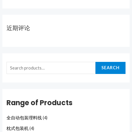
近期评论
SEARCH
Range of Products
全自动包装理料线
(4)
枕式包装机
(4)