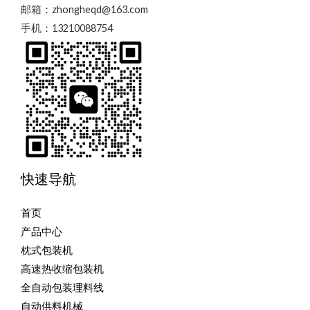
邮箱：zhongheqd@163.com
手机：13210088754
快速导航
首页
产品中心
枕式包装机
高速热收缩包装机
全自动包装理料线
自动供料机械