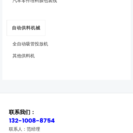
汽车零件理料膜包装线
自动供料机械
全自动吸管投放机
其他供料机
联系我们：
132-1008-8754
联系人：范经理