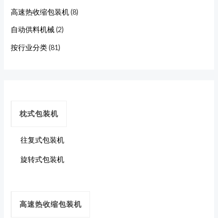
高速热收缩包装机
(8)
自动供料机械
(2)
按行业分类
(81)
枕式包装机
往复式包装机
旋转式包装机
高速热收缩包装机