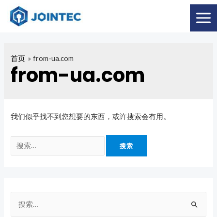
首页
from-ua.com
from-ua.com
我们似乎找不到您想要的东西，或许搜索会有用。