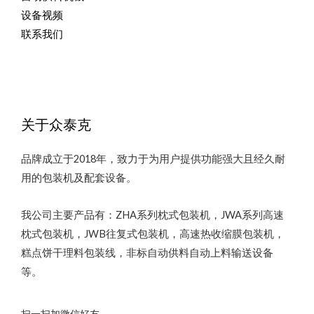
设备视频
联系我们
关于众泰克
品牌成立于2018年，致力于为用户提供功能强大且经久耐
用的包装机及配套设备。
我公司主要产品有：ZHA系列枕式包装机，JWA系列高速
枕式包装机，JWB往复式包装机，高速热收缩膜包装机，
糕点饼干理料包装线，非标自动供料自动上料输送设备
等。