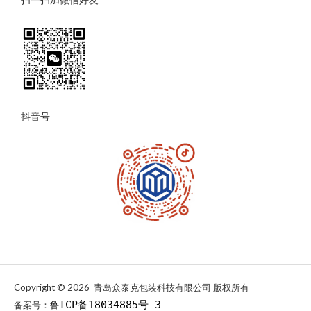
扫一扫加微信好友
抖音号
Copyright © 2026 青岛众泰克包装科技有限公司 版权所有
ICP备18034885号-3
备案号：
鲁