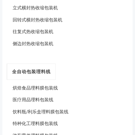
立式横封热收缩包装机
回转式横封热收缩包装机
往复式热收缩包装机
侧边封热收缩包装机
全自动包装理料线
烘焙食品理料膜包装线
医疗用品理料包装线
饮料瓶/利乐盒理料膜包装线
特种化工理料膜包装线